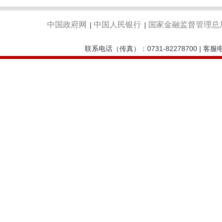
中国政府网
中国人民银行
国家金融监督管理总
|
|
联系电话（传真）：0731-82278700 | 