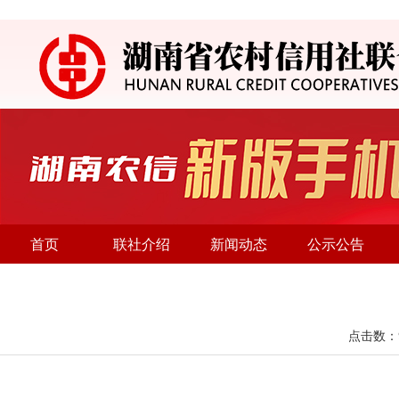
首页
联社介绍
新闻动态
公示公告
点击数：