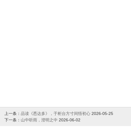
上一条：
品读《悉达多》，于柜台方寸间悟初心
2026-05-25
下一条：
山中听雨，澄明之中
2026-06-02