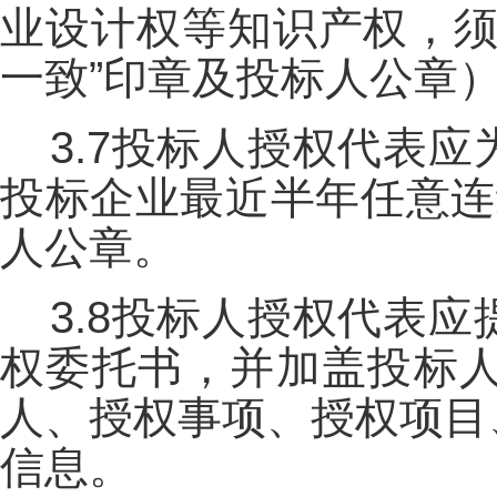
业设计权等知识产权，须
一致”印章及投标人公章
3.7投标人授权代表
投标企业最近半年任意连
人公章。
3.8投标人授权代表
权委托书，并加盖投标
人、授权事项、授权项目
信息。