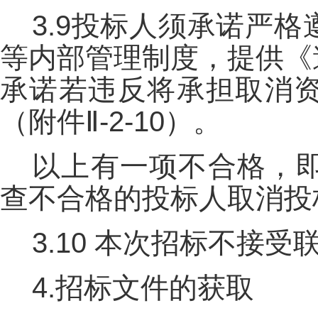
3.9投标人须承诺严
等内部管理制度，提供《
承诺若违反将承担取消
（附件Ⅱ-2-10）。
以上有一项不合格，
查不合格的投标人取消投
3.10 本次招标不接
4.
招标文件的获取