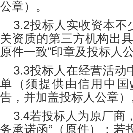
公章）。
3.2投标人实收资本不
关资质的第三方机构出具
原件一致”印章及投标人
3.3投标人在经营活
单（须提供由信用中国
告，并加盖投标人公章）
3.4若投标人为原厂
务承诺函”（原件）；若