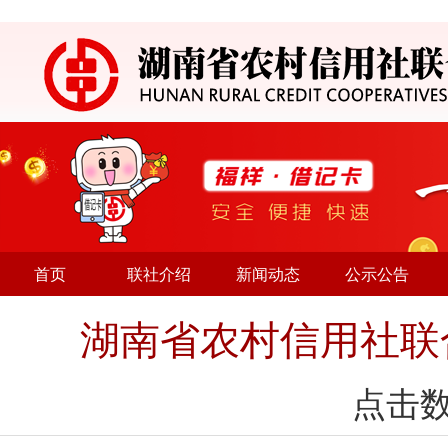
首页
联社介绍
新闻动态
公示公告
湖南省农村信用社联
点击