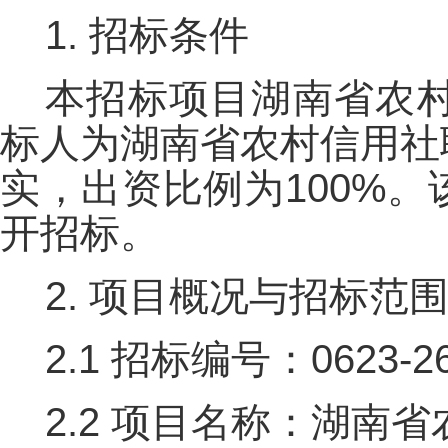
1. 招标条件
本招标项目湖南省农
标人为湖南省农村信用社
实，出资比例为100%
开招标。
2. 项目概况与招标范
2.1 招标编号：0623-26
2.2 项目名称：湖