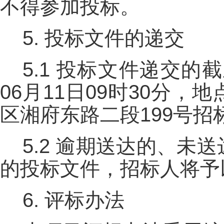
不得参加投标。
5. 投标文件的递交
5.1 投标文件递交的
06月11日09时30分
区湘府东路二段199号招
5.2 逾期送达的、
的投标文件，招标人将予
6. 评标办法