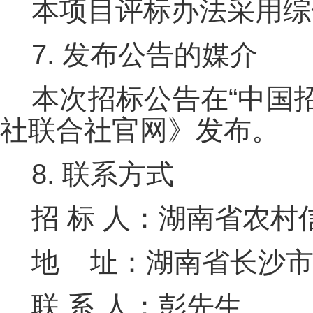
本项目评标办法采用综
7. 发布公告的媒介
本次招标公告在“中国
社联合社官网》发布。
8. 联系方式
招 标 人：湖南省农村
地 址：
湖南省长沙市
联 系 人：
彭先生