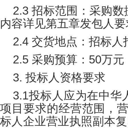
2.3 招标范围：采
内容详见第五章发包人要
2.4 交货地点：招标
2.5 采购预算：50万元
3. 投标人资格要求
3.1投标人应为在中
项目要求的经营范围，营
标人企业营业执照副本复