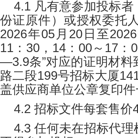
4.1 凡有意参加投
份证原件）或授权委托
2026年05月20日至20
11：30，14：00～17
—3.9条”对应的证明
路二段199号招标大厦1
盖供应商单位公章复印件
4.2 招标文件每套售价
4.3 任何未在招标