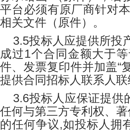
平台必须有原厂商针对本
相关文件（原件）。
3.5投标人应提供所投
成过1个合同金额大于等
件、发票复印件并加盖“
提供合同招标人联系人联
3.6投标人应保证提
任何与第三方专利权、著
的任何争议,如投标人拥