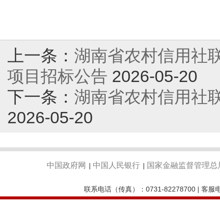
上一条：
湖南省农村信用社
项目招标公告
2026-05-20
下一条：
湖南省农村信用社
2026-05-20
中国政府网
中国人民银行
国家金融监督管理总
|
|
联系电话（传真）：0731-82278700 | 