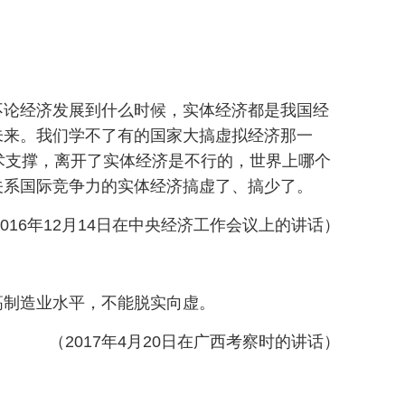
不论经济发展到什么时候，实体经济都是我国经
未来。我们学不了有的国家大搞虚拟经济那一
术支撑，离开了实体经济是不行的，世界上哪个
关系国际竞争力的实体经济搞虚了、搞少了。
2016年12月14日在中央经济工作会议上的讲话）
高制造业水平，不能脱实向虚。
（2017年4月20日在广西考察时的讲话）