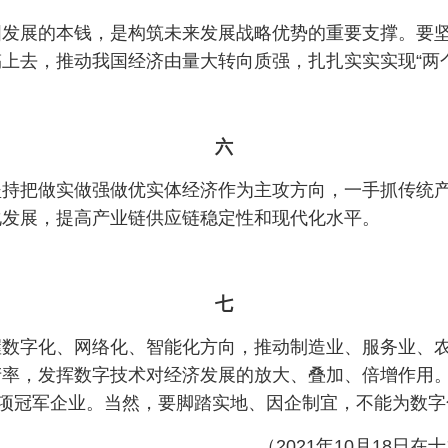
国发展的本钱，是构筑未来发展战略优势的重要支撑。要
上去，推动我国经济由量大转向质强，扎扎实实实现“两
六
坚持把做实做强做优实体经济作为主攻方向，一手抓传统
化发展，提高产业链供应链稳定性和现代化水平。
七
握数字化、网络化、智能化方向，推动制造业、服务业、
产率，发挥数字技术对经济发展的放大、叠加、倍增作用
单项冠军企业。当然，要脚踏实地、因企制宜，不能为数
（2021年10月18