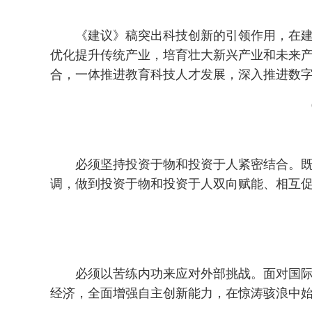
《建议》稿突出科技创新的引领作用，在
优化提升传统产业，培育壮大新兴产业和未来
合，一体推进教育科技人才发展，深入推进数
必须坚持投资于物和投资于人紧密结合。
调，做到投资于物和投资于人双向赋能、相互
必须以苦练内功来应对外部挑战。面对国
经济，全面增强自主创新能力，在惊涛骇浪中