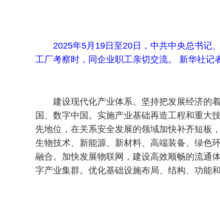
2025年5月19日至20日，中共中央总
工厂考察时，同企业职工亲切交流。 新华社记者
建设现代化产业体系。坚持把发展经济的
国、数字中国。实施产业基础再造工程和重大
先地位，在关系安全发展的领域加快补齐短板
生物技术、新能源、新材料、高端装备、绿色
融合。加快发展物联网，建设高效顺畅的流通
字产业集群。优化基础设施布局、结构、功能