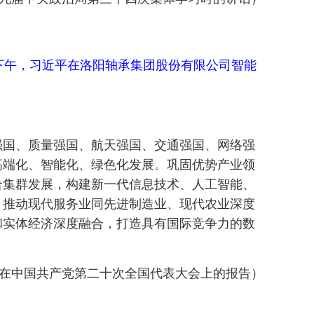
日下午，习近平在洛阳轴承集团股份有限公司智能
强国、质量强国、航天强国、交通强国、网络强
高端化、智能化、绿色化发展。巩固优势产业领
合集群发展，构建新一代信息技术、人工智能、
，推动现代服务业同先进制造业、现代农业深度
和实体经济深度融合，打造具有国际竞争力的数
16日在中国共产党第二十次全国代表大会上的报告）