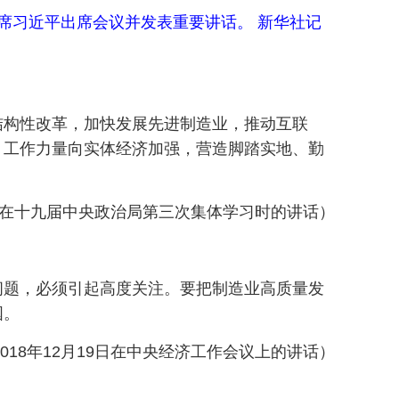
主席习近平出席会议并发表重要讲话。 新华社记
结构性改革，加快发展先进制造业，推动互联
、工作力量向实体经济加强，营造脚踏实地、勤
30日在十九届中央政治局第三次集体学习时的讲话）
问题，必须引起高度关注。要把制造业高质量发
国。
2018年12月19日在中央经济工作会议上的讲话）