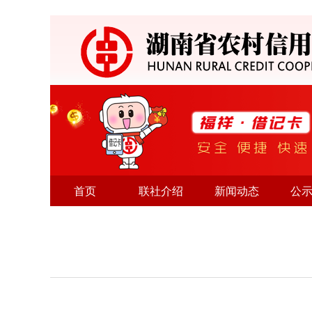
首页
联社介绍
新闻动态
公