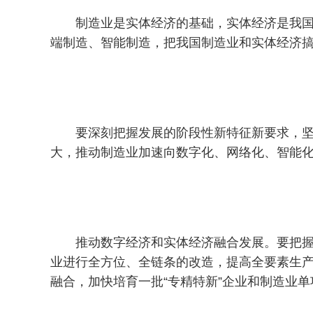
制造业是实体经济的基础，实体经济是我
端制造、智能制造，把我国制造业和实体经济搞
要深刻把握发展的阶段性新特征新要求，
大，推动制造业加速向数字化、网络化、智能
推动数字经济和实体经济融合发展。要把
业进行全方位、全链条的改造，提高全要素生
融合，加快培育一批“专精特新”企业和制造业