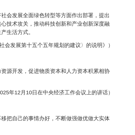
济社会发展全面绿色转型等方面作出部署，提出
核心技术攻关，推动科技创新和产业创新深度融
生产生活方式。
济和社会发展第十五个五年规划的建议〉的说明》）
力资源开发，促进物质资本和人力资本积累相协
2025年12月10日在中央经济工作会议上的讲话）
不移把自己的事情办好，不断做强做优做大实体