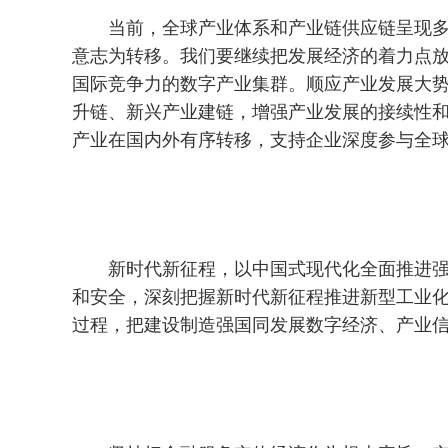
当前，全球产业体系和产业链供应链呈现
意志为转移。我们要继续把发展经济的着力点
国际竞争力的数字产业集群。顺应产业发展大
升链、新兴产业建链，增强产业发展的接续性
产业在国内外有序转移，支持企业深度参与全
新时代新征程，以中国式现代化全面推进
和安全，深刻把握新时代新征程推进新型工业
过程，把建设制造强国同发展数字经济、产业