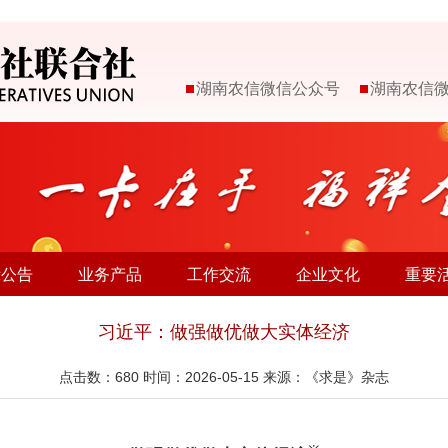
湖南农信微信公众号
湖南农信
示公告
业务产品
工作交流
企业文化
重要
习近平：做强做优做大实体经济
点击数：
680
时间：2026-05-15 来源：《求是》杂志