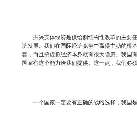
振兴实体经济是供给侧结构性改革的主要
济发展、我们在国际经济竞争中赢得主动的根
套，而且搞虚拟经济本身就有很大隐患。我国有
国家有这个能力给我们提供。这一点，我们必
一个国家一定要有正确的战略选择，我国