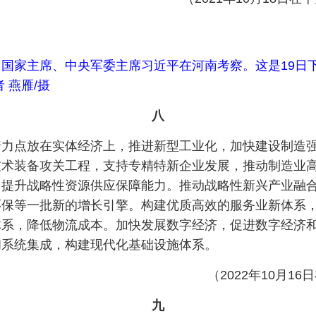
书记、国家主席、中央军委主席习近平在河南考察。这是19
 燕雁/摄
八
着力点放在实体经济上，推进新型工业化，加快建设制造
技术装备攻关工程，支持专精特新企业发展，推动制造业
，提升战略性资源供应保障能力。推动战略性新兴产业融
环保等一批新的增长引擎。构建优质高效的服务业新体系
体系，降低物流成本。加快发展数字经济，促进数字经济
和系统集成，构建现代化基础设施体系。
（2022年10月
九