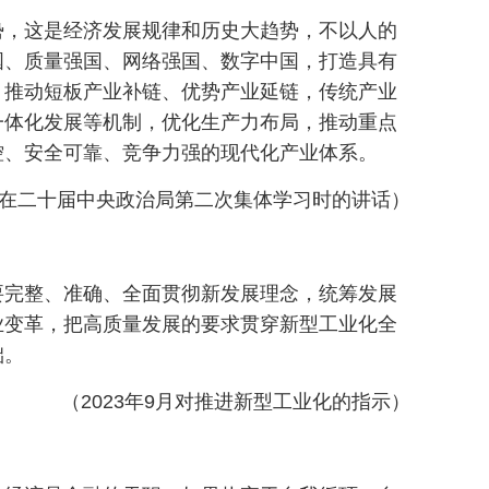
势，这是经济发展规律和历史大趋势，不以人的
国、质量强国、网络强国、数字中国，打造具有
，推动短板产业补链、优势产业延链，传统产业
一体化发展等机制，优化生产力布局，推动重点
控、安全可靠、竞争力强的现代化产业体系。
31日在二十届中央政治局第二次集体学习时的讲话）
要完整、准确、全面贯彻新发展理念，统筹发展
业变革，把高质量发展的要求贯穿新型工业化全
础。
（2023年9月对推进新型工业化的指示）