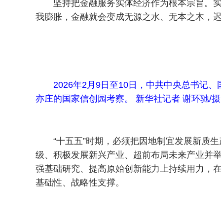
坚持把金融服务实体经济作为根本宗旨。
我膨胀，金融就会变成无源之水、无本之木，
2026年2月9日至10日，中共中央总书
亦庄的国家信创园考察。 新华社记者 谢环驰/
“十五五”时期，必须把因地制宜发展新质
级、积极发展新兴产业、超前布局未来产业并
强基础研究、提高原始创新能力上持续用力，
基础性、战略性支撑。