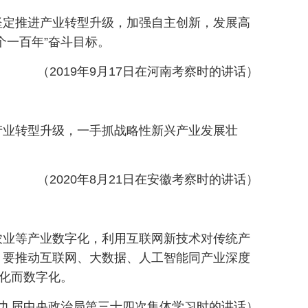
坚定推进产业转型升级，加强自主创新，发展高
个一百年”奋斗目标。
（2019年9月17日在河南考察时的讲话）
产业转型升级，一手抓战略性新兴产业发展壮
（2020年8月21日在安徽考察时的讲话）
农业等产业数字化，利用互联网新技术对传统产
。要推动互联网、大数据、人工智能同产业深度
字化而数字化。
日在十九届中央政治局第三十四次集体学习时的讲话）