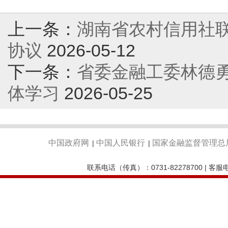
上一条：
湖南省农村信用社
协议
2026-05-12
下一条：
省委金融工委林德
体学习
2026-05-25
中国政府网
中国人民银行
国家金融监督管理总
|
|
联系电话（传真）：0731-82278700 | 