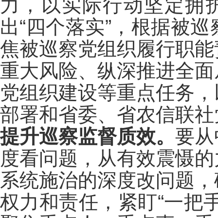
力，以实际行动坚定拥护
出“四个落实”，根据被
焦被巡察党组织履行职能
重大风险、纵深推进全面
党组织建设等重点任务，
部署和省委、省农信联社
提升巡察监督质效。
要从
度看问题，从有效震慑的
系统施治的深度改问题，
权力和责任，紧盯“一把