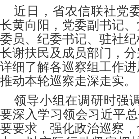
近日，省农信联社党
长黄向阳，党委副书记、
委员、纪委书记、驻社纪
长谢扶民及成员部门，分
详细了解各巡察组工作进
推动本轮巡察走深走实。
领导小组在调研时强
要深入学习领会习近平总
要要求，强化政治巡察，