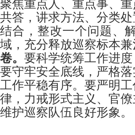
聚焦重点人、重点事、重
共答，讲求方法、分类处
结合，整改一个问题、
域，充分释放巡察标本兼
卷。
要科学统筹工作进度
要守牢安全底线，严格落
工作平稳有序。要严明工
律，力戒形式主义、官僚
维护巡察队伍良好形象。