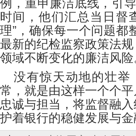
例，重申廉洁底线，引导
时间，他们汇总当日督
理”，确保每一个问题都
最新的纪检监察政策法规
领域不断变化的廉洁风险
没有惊天动地的壮举
常，就是由这样一个个平
忠诚与担当，将监督融入
护着银行的稳健发展与金