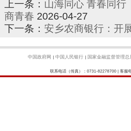
上一条：
山海同心 青春同行
商青春
2026-04-27
下一条：
安乡农商银行：开
中国政府网
中国人民银行
国家金融监督管理总
|
|
联系电话（传真）：0731-82278700 | 