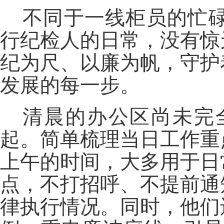
不同于一线柜员的忙
行纪检人的日常，没有惊
纪为尺、以廉为帆，守护
发展的每一步。
清晨的办公区尚未完
起。简单梳理当日工作重
上午的时间，大多用于日
点，不打招呼、不提前通
律执行情况。同时，他们