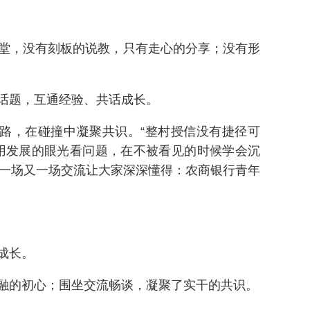
堂，没有刻板的说教，只有走心的分享；没有形
话题，互通经验、共话成长。
路，在碰撞中凝聚共识。“整村授信没有捷径可
会用发展的眼光看问题，在不被看见的时候学会沉
…一场又一场交流让大家深深懂得：农商银行青年
成长。
融的初心；围坐交流畅谈，凝聚了实干的共识。