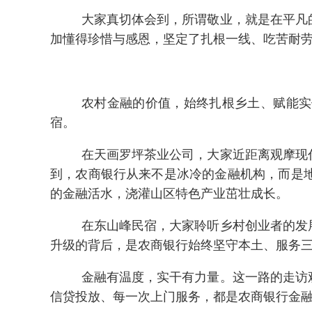
大家真切体会到，所谓敬业，就是在平凡
加懂得珍惜与感恩，坚定了扎根一线、吃苦耐
农村金融的价值，始终扎根乡土、赋能实
宿。
在天画罗坪茶业公司，大家近距离观摩现
到，农商银行从来不是冰冷的金融机构，而是
的金融活水，浇灌山区特色产业茁壮成长。
在东山峰民宿，大家聆听乡村创业者的发
升级的背后，是农商银行始终坚守本土、服务
金融有温度，实干有力量。这一路的走访
信贷投放、每一次上门服务，都是农商银行金