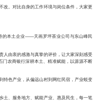
不改。对比自身的工作环境与岗位条件，大家更
持的本土企业——天画罗坪茶业公司与东山峰民
责人由衷的感激与真挚的评价，让大家深刻感受
石门农商银行深耕本土、精准赋能，以源源不断
到特色产业，从偏远山村到网红民宿，产业蜕变
乡土、服务地方、赋能产业、惠及民生，每一笔