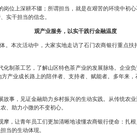
的岗位上深耕不辍；所谓担当，就是在艰苦的环境中初心
劳、实干担当的信念。
观产业服务，以实干践行金融温度
体。本次活动中，大家实地走访了石门农商银行重点扶
代化制茶工艺，了解山区特色茶产业的发展脉络。企业负
地方产业成长路上的陪伴者、支持者、赋能者。多年来，
展故事，见证金融助力乡村振兴的生动实践。从传统农业
三农、助力小微的不变初心。
观摩，让青年员工们更加清晰地读懂农商银行使命：扎根
融担当的生动体现。