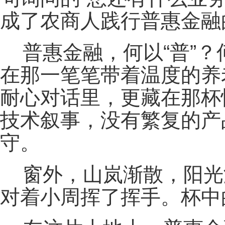
成了农商人践行普惠金融
普惠金融，何以“普”？
在那一笔笔带着温度的养
耐心对话里，更藏在那杯
技术叙事，没有繁复的产
守。
窗外，山岚渐散，阳光
对着小周挥了挥手。杯中