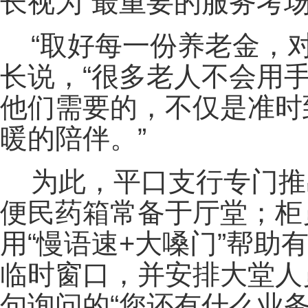
长视为“最重要的服务考场
“取好每一份养老金，
长说，“很多老人不会用
他们需要的，不仅是准时
暖的陪伴。”
为此，平口支行专门推
便民药箱常备于厅堂；柜
用“慢语速+大嗓门”帮
临时窗口，并安排大堂人
句询问的“您还有什么业