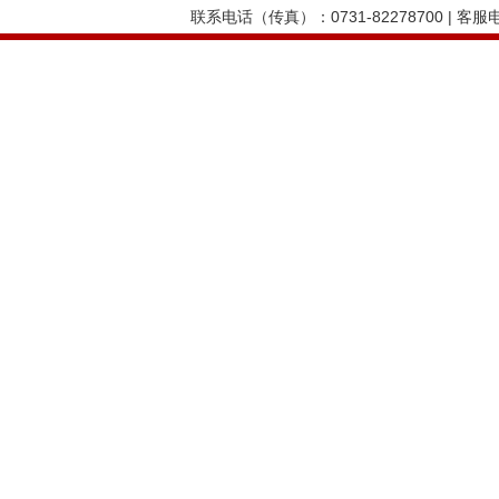
联系电话（传真）：0731-82278700 | 