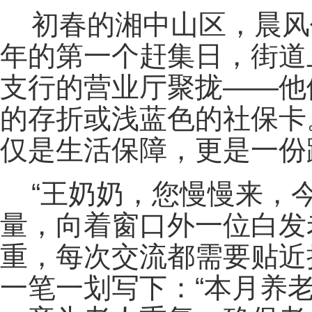
初春的湘中山区，晨风
年的第一个赶集日，街道
支行的营业厅聚拢——他
的存折或浅蓝色的社保卡
仅是生活保障，更是一份
“王奶奶，您慢慢来，
量，向着窗口外一位白发
重，每次交流都需要贴近
一笔一划写下：“本月养老