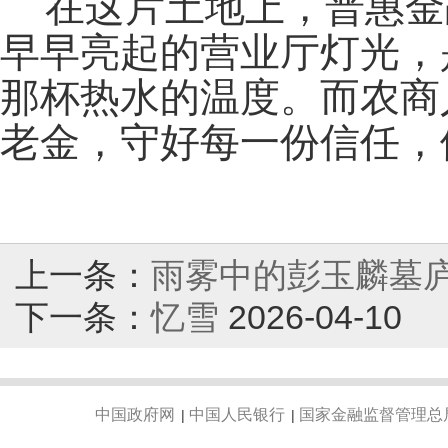
在这片土地上，普惠金
早早亮起的营业厅灯光，
那杯热水的温度。而农商
老金，守好每一份信任，
上一条：
雨雾中的彭玉麟墓
下一条：
忆雪
2026-04-10
中国政府网
中国人民银行
国家金融监督管理总
|
|