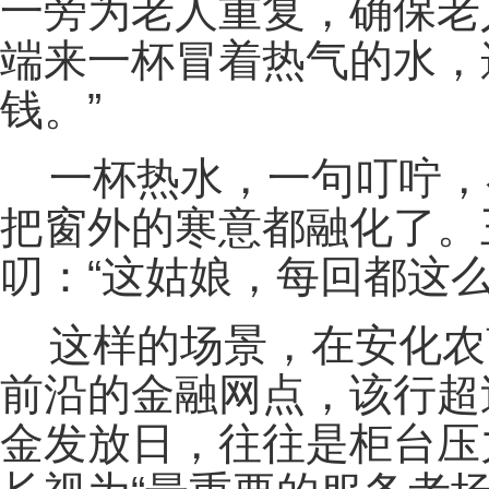
一旁为老人重复，确保老
端来一杯冒着热气的水，
钱。”
一杯热水，一句叮咛，
把窗外的寒意都融化了。
叨：“这姑娘，每回都这么
这样的场景，在安化农
前沿的金融网点，该行超
金发放日，往往是柜台压