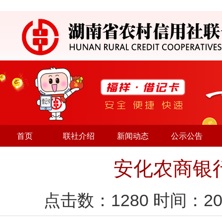
首页
联社介绍
新闻动态
公示公告
安化农商银行
点击数：
1280
时间：20