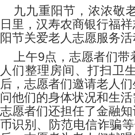
九九重阳节，浓浓敬
日里，汉寿农商银行福祥
阳节关爱老人志愿服务活
上午9点，志愿者们带
人们整理房间、打扫卫
后，志愿者们邀请老人们
问他们的身体状况和生活
志愿者们还担任了金融知
币识别、防范电信诈骗等