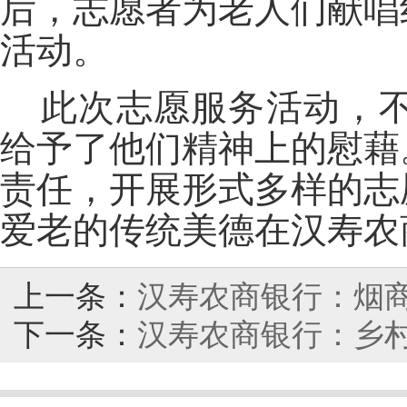
后，志愿者为老人们献唱
活动。
此次志愿服务活动，
给予了他们精神上的慰藉
责任，开展形式多样的志
爱老的传统美德在汉寿农
上一条：
汉寿农商银行：烟
下一条：
汉寿农商银行：乡村