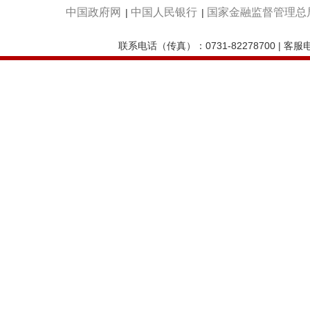
中国政府网
中国人民银行
国家金融监督管理总
|
|
联系电话（传真）：0731-82278700 | 