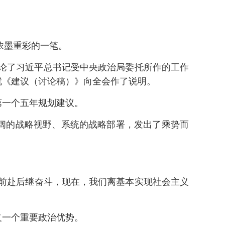
浓墨重彩的一笔。
讨论了习近平总书记受中央政治局委托所作的工作
就《建议（讨论稿）》向全会作了说明。
第一个五年规划建议。
阔的战略视野、系统的战略部署，发出了乘势而
、前赴后继奋斗，现在，我们离基本实现社会主义
义一个重要政治优势。