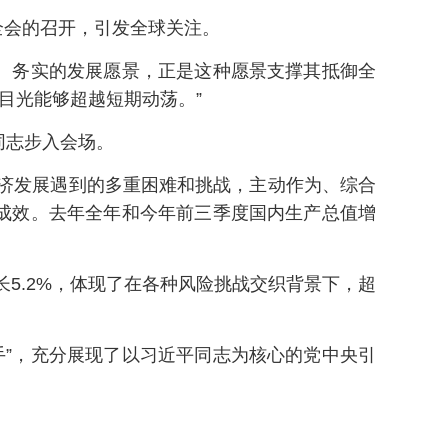
全会的召开，引发全球关注。
健、务实的发展愿景，正是这种愿景支撑其抵御全
目光能够超越短期动荡。”
同志步入会场。
济发展遇到的多重困难和挑战，主动作为、综合
成效。去年全年和今年前三季度国内生产总值增
长5.2%，体现了在各种风险挑战交织背景下，超
手”，充分展现了以习近平同志为核心的党中央引