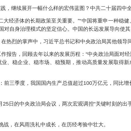
实践，继续展开一幅什么样的宏伟蓝图？中共二十届四中
二大经济体的长期政策至关重要。”“中国将重申一种稳
中国对自身治理模式的坚定信心。中国的长远发展导向使其
。在热烈的掌声中，习近平总书记和中央政治局其他领导
工作报告，回顾去年以来的发展历程：“中央政治局面对经
就业、稳企业、稳市场、稳预期，推动高质量发展取得新
：前三季度，我国国内生产总值超过100万亿元，同比增
4月25日的中央政治局会议，两次宏观调控“关键时刻的出
挑战，在风雨洗礼中成长，在历经考验中壮大。