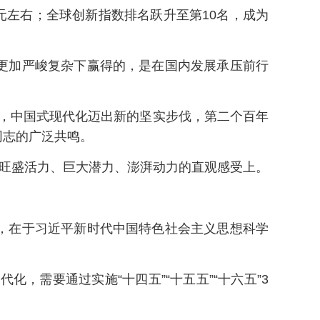
万亿元左右；全球创新指数排名跃升至第10名，成为
更加严峻复杂下赢得的，是在国内发展承压前行
阶，中国式现代化迈出新的坚实步伐，第二个百年
同志的广泛共鸣。
、旺盛活力、巨大潜力、澎湃动力的直观感受上。
，在于习近平新时代中国特色社会主义思想科学
，需要通过实施“十四五”“十五五”“十六五”3