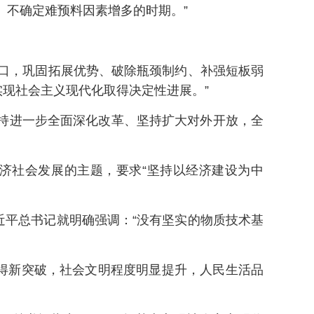
、不确定难预料因素增多的时期。”
口，巩固拓展优势、破除瓶颈制约、补强短板弱
现社会主义现代化取得决定性进展。”
坚持进一步全面深化改革、坚持扩大对外开放，全
经济社会发展的主题，要求“坚持以经济建设为中
平总书记就明确强调：“没有坚实的物质技术基
得新突破，社会文明程度明显提升，人民生活品