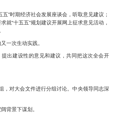
五五”时期经济社会发展座谈会，听取意见建议；
求就“十五五”规划建议开展网上征求意见活动，
…
的又一次生动实践。
，提出建设性的意见和建议，共同把这次全会开
各组，对大会文件进行分组讨论。中央领导同志深
宏阔背景下谋划。