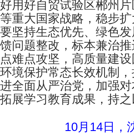
好用好自贸试验区郴州片
等重大国家战略，稳步扩
要坚持生态优先、绿色发
馈问题整改，标本兼治推
点难点攻坚，高质量建设
环境保护常态长效机制，
进全面从严治党，加强对
拓展学习教育成果，持之
10月14日