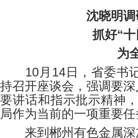
沈晓明调
抓好“十
为
10月14日，省委书
持召开座谈会，强调要深
要讲话和指示批示精神，
局作为当前的一项重要任
来到郴州有色金属深加