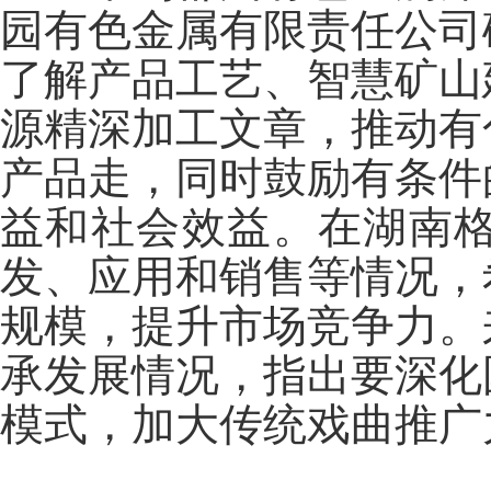
园有色金属有限责任公司
了解产品工艺、智慧矿山
源精深加工文章，推动有
产品走，同时鼓励有条件
益和社会效益。在湖南
发、应用和销售等情况，
规模，提升市场竞争力。
承发展情况，指出要深化
模式，加大传统戏曲推广