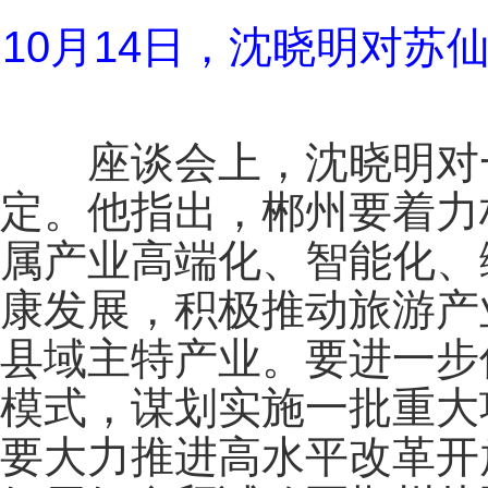
10月14日，沈晓明对
座谈会上，沈晓明对一
定。他指出，郴州要着力
属产业高端化、智能化、
康发展，积极推动旅游产
县域主特产业。要进一步
模式，谋划实施一批重大
要大力推进高水平改革开