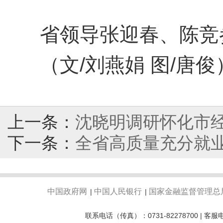
省领导张迎春、陈竞
（文/刘燕娟 图/唐俊
上一条：
沈晓明调研怀化市
下一条：
全省高质量充分就业
中国政府网
中国人民银行
国家金融监督管理总
|
|
联系电话（传真）：0731-82278700 | 