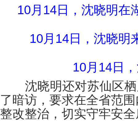
10月14日，沈晓明
10月14日，沈晓
10月14
沈晓明还对苏仙区栖凤
了暗访，要求在全省范围
整改整治，切实守牢安全