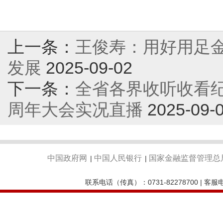
上一条：
王俊寿：用好用足
发展
2025-09-02
下一条：
全省各界收听收看
周年大会实况直播
2025-09-
中国政府网
中国人民银行
国家金融监督管理总
|
|
联系电话（传真）：0731-82278700 | 