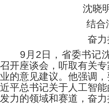
沈晓
结合
奋力
9月2日，省委书记沈
召开座谈会，听取有关专
业的意见建议。他强调，
近平总书记关于人工智能
发力的领域和赛道，奋力