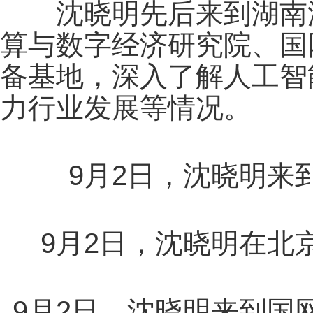
沈晓明先后来到湖南汇
算与数字经济研究院、国
备基地，深入了解人工智
力行业发展等情况。
9月2日，沈晓明来
9月2日，沈晓明在北
9月2日，沈晓明来到国