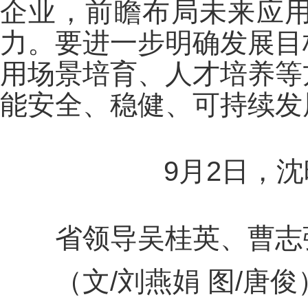
企业，前瞻布局未来应
力。要进一步明确发展目
用场景培育、人才培养等
能安全、稳健、可持续发
9月2日，
省领导吴桂英、曹志
（文/刘燕娟 图/唐俊