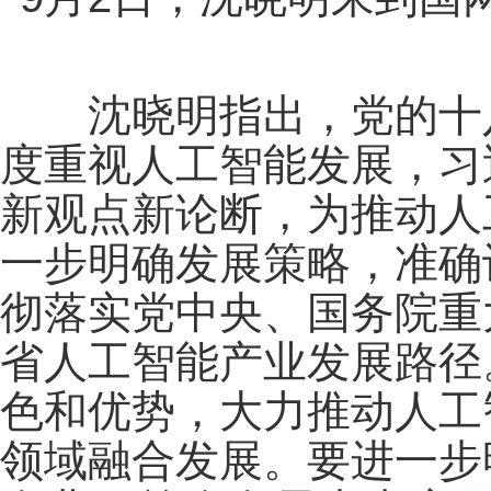
沈晓明指出，党的十八
度重视人工智能发展，习
新观点新论断，为推动人
一步明确发展策略，准确
彻落实党中央、国务院重
省人工智能产业发展路径
色和优势，大力推动人工
领域融合发展。要进一步