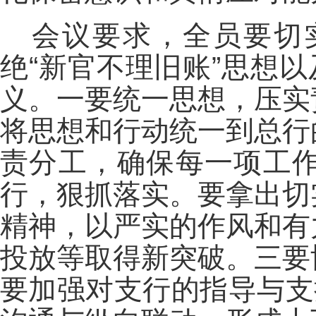
会议要求，全员要切
绝“新官不理旧账”思想
义。一要统一思想，压实
将思想和行动统一到总行
责分工，确保每一项工
行，狠抓落实。要拿出切
精神，以严实的作风和有
投放等取得新突破。三要
要加强对支行的指导与支