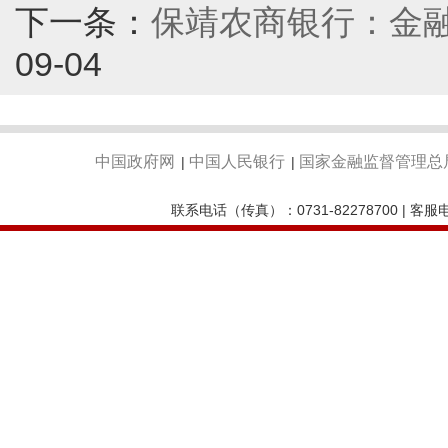
下一条：
保靖农商银行：金融
09-04
中国政府网
中国人民银行
国家金融监督管理总
|
|
联系电话（传真）：0731-82278700 | 