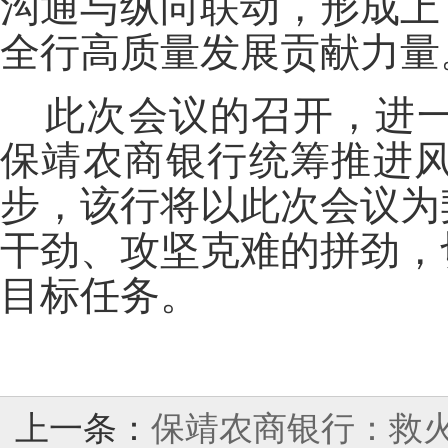
沟通与纵向联动，形成上
全行高质量发展贡献力量
此次会议的召开，进
保靖农商银行统筹推进
步，该行将以此次会议为
干劲、攻坚克难的拼劲，
目标任务。
上一条：
保靖农商银行：救火