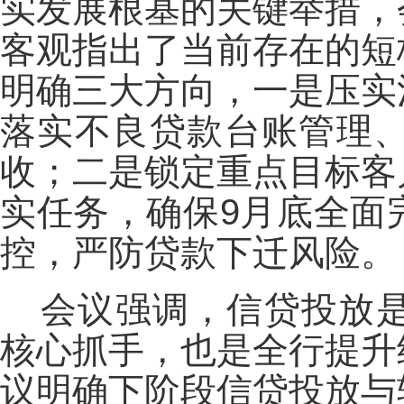
实发展根基的关键举措，
客观指出了当前存在的短
明确三大方向，一是压实
落实不良贷款台账管理
收；二是锁定重点目标客
实任务，确保9月底全面
控，严防贷款下迁风险。
会议强调，信贷投放
核心抓手，也是全行提升
议明确下阶段信贷投放与