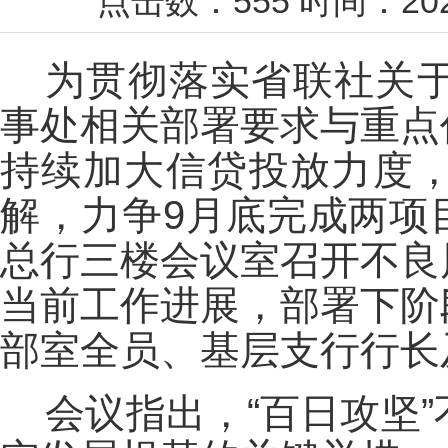
点击数：
555
时间：20
为贯彻落实省联社关
事处相关部署要求与重点
持续加大信贷投放力度
解，力争9月底完成两项目
总行三楼会议室召开不良
当前工作进展，部署下阶
部室全员、基层支行行长
会议指出，“百日攻坚