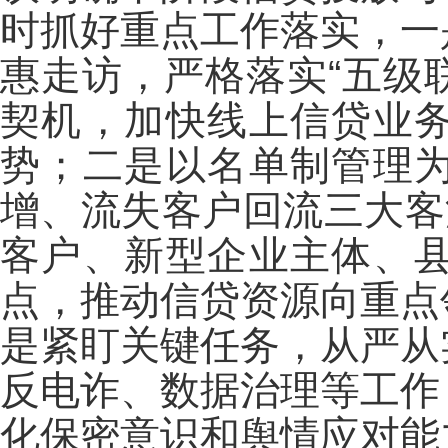
时抓好重点工作落实，一
惠走访，严格落实“五级
契机，加快线上信贷业
势；二是以名单制管理
增、流失客户回流三大客
客户、新型企业主体、
点，推动信贷资源向重点
是紧盯关键任务，从严从
反电诈、数据治理等工作
化保密意识和舆情应对能