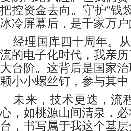
把控资金去向。守护“钱
冰冷屏幕后，是千家万户
经理国库四十周年。从
流的电子化时代，我亲历
大台阶。这背后是国家治
颗小小螺丝钉，参与其中
未来，技术更迭，流程
心，如桃源山间清泉，必
台，书写属于我这个基层