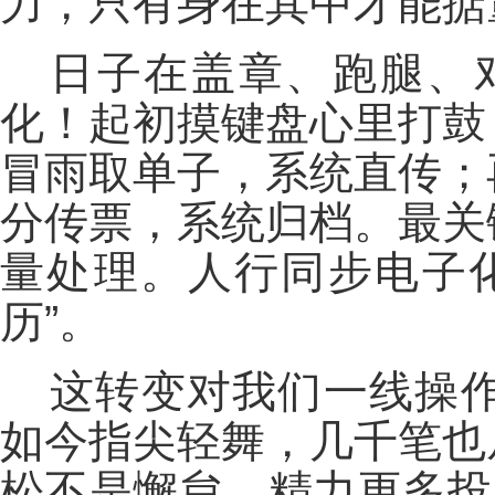
力，只有身在其中才能掂
日子在盖章、跑腿、对
化！起初摸键盘心里打鼓
冒雨取单子，系统直传；
分传票，系统归档。最关
量处理。人行同步电子
历”。
这转变对我们一线操
如今指尖轻舞，几千笔也
松不是懈怠，精力更多投