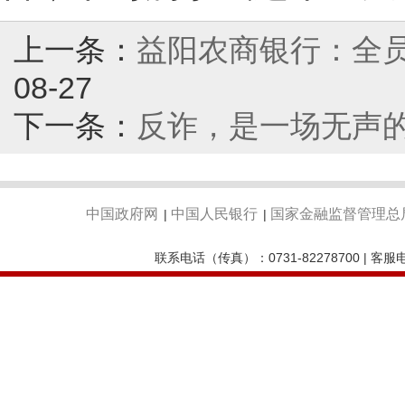
上一条：
益阳农商银行：全员
08-27
下一条：
反诈，是一场无声
中国政府网
中国人民银行
国家金融监督管理总
|
|
联系电话（传真）：0731-82278700 | 