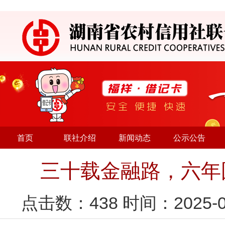
首页
联社介绍
新闻动态
公示公告
三十载金融路，六年
点击数：
438
时间：2025