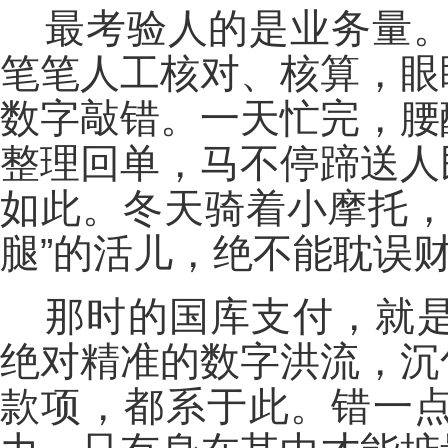
最考验人的是业务量。
笔笔人工核对、核算，眼
数字敲错。一天忙完，腰
整理回单，马不停蹄送人
如此。冬天骑着小摩托，
腿”的活儿，绝不能耽误
那时的国库支付，就
绝对精准的数字洪流，沉
款项，都系于此。错一