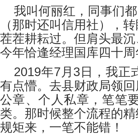
我叫何丽红，同事们都叫
（那时还叫信用社），转
茬茬耕耘过。但肩头最沉
今年恰逢经理国库四十周
2019年7月3日，
有点懵。去县财政局领回
公章、个人私章，笔笔
类。那时候整个流程的精
规矩来，一笔不能错！