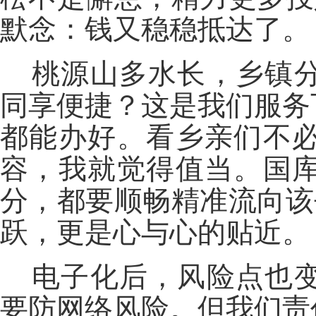
默念：钱又稳稳抵达了。
桃源山多水长，乡镇
同享便捷？这是我们服务
都能办好。看乡亲们不
容，我就觉得值当。国
分，都要顺畅精准流向该
跃，更是心与心的贴近。
电子化后，风险点也
要防网络风险。但我们责