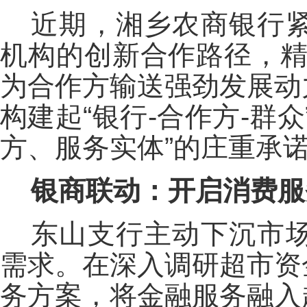
近期，湘乡农商银行
机构的创新合作路径，精
为合作方输送强劲发展动
构建起“银行-合作方-群
方、服务实体”的庄重承
银商联动：开启消费服
东山支行主动下沉市
需求。在深入调研超市资
务方案，将金融服务融入