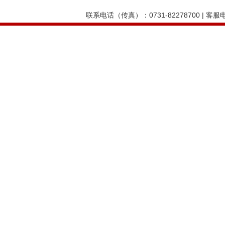
联系电话（传真）：0731-82278700 | 