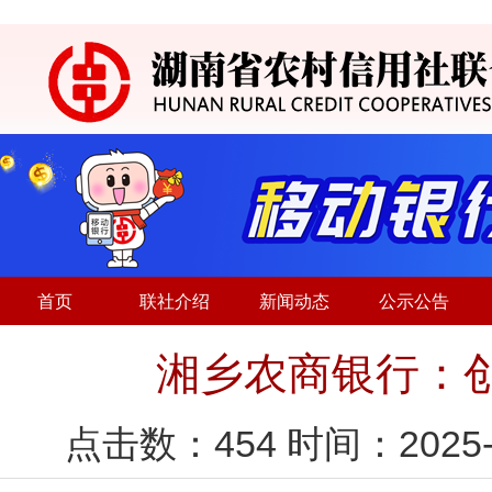
首页
联社介绍
新闻动态
公示公告
湘乡农商银行：创
点击数：
454
时间：2025