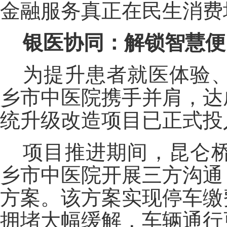
金融服务真正在民生消费
银医协同：解锁智慧便
为提升患者就医体验
乡市中医院携手并肩，达
统升级改造项目已正式投
项目推进期间，昆仑
乡市中医院开展三方沟通
方案。该方案实现停车缴
拥堵大幅缓解，车辆通行