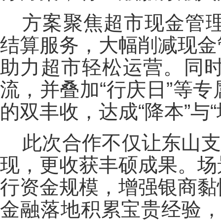
方案聚焦超市现金管
结算服务，大幅削减现金
助力超市轻松运营。同
流，并叠加“行庆日”等
的双丰收，达成“降本”与
此次合作不仅让东山支
现，更收获丰硕成果。场
行资金规模，增强银商黏
金融落地积累宝贵经验，