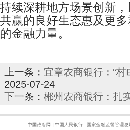
持续深耕地方场景创新，
共赢的良好生态惠及更多
的金融力量。
上一条：
宜章农商银行：“村B
2025-07-24
下一条：
郴州农商银行：扎实
中国政府网
中国人民银行
国家金融监督管理总
|
|