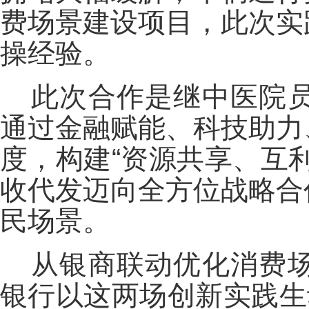
费场景建设项目，此次实
操经验。
此次合作是继中医院
通过金融赋能、科技助力
度，构建“资源共享、互
收代发迈向全方位战略合
民场景。
从银商联动优化消费
银行以这两场创新实践生