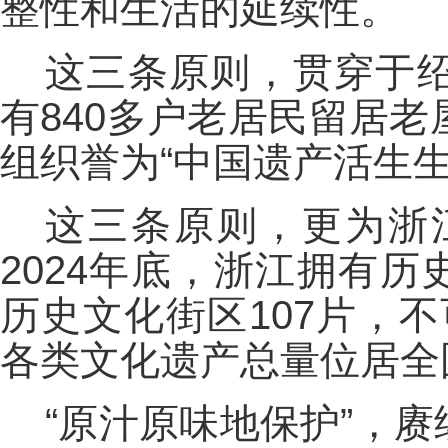
整性和生活的延续性。
这三条原则，贯穿于
有840多户老居民留居
组织誉为“中国遗产活生生
这三条原则，更为浙
2024年底，浙江拥有历
历史文化街区107片，不可
各类文化遗产总量位居全
“原汁原味地保护”，