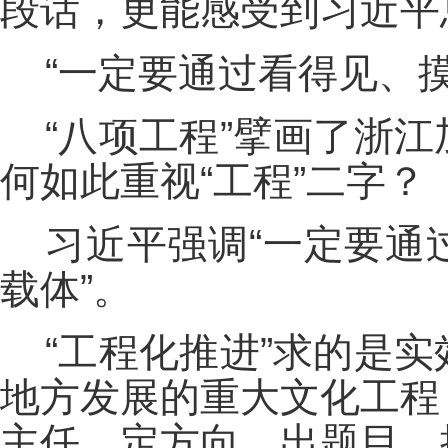
段话，更能感受到习近平
“一定要通过看得见、
“八项工程”擘画了浙
何如此重视“工程”二字？
习近平强调“一定要通
载体”。
“工程化推进”求的是
地方发展的重大文化工程
主任，定方向、出题目、