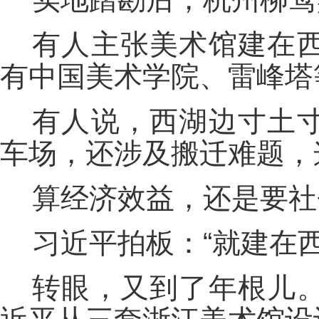
有人主张美术馆建在
有中国美术学院、雷峰塔
有人说，西湖边寸土
车场，还涉及搬迁难题，
算经济效益，还是要社
习近平拍板：“就建在西
转眼，又到了年根儿