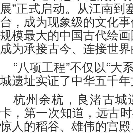
展”正式启动。从江南到
台，成为现象级的文化事
规模最大的中国古代绘画
成为承接古今、连接世界
“八项工程”不仅以“
城遗址实证了中华五千年
杭州余杭，良渚古城
卡，第一次知道，远古时
惊人的稻谷、雄伟的宫殿