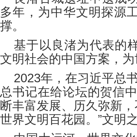
多年，为中华文明探源
撑。
基于以良渚为代表的
文明社会的中国方案，为
2023年，在习近平总
总书记在给论坛的贺信中
断丰富发展、历久弥新，
世界文明百花园。”文明