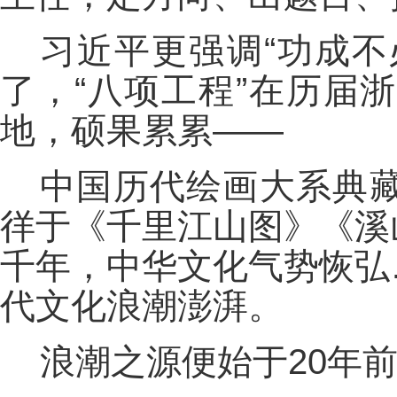
习近平更强调“功成不
了，“八项工程”在历届
地，硕果累累——
中国历代绘画大系典
徉于《千里江山图》《溪
千年，中华文化气势恢弘
代文化浪潮澎湃。
浪潮之源便始于20年