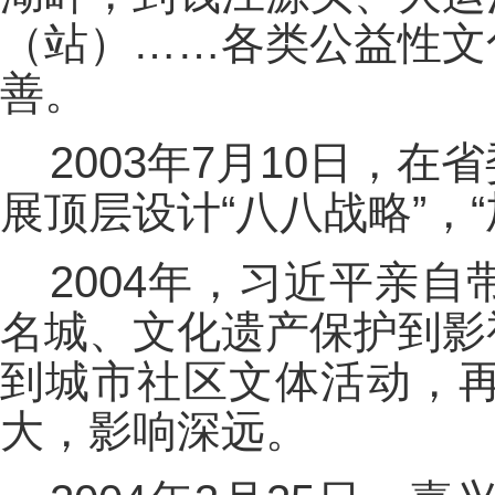
（站）……各类公益性文
善。
2003年7月10日，
展顶层设计“八八战略”，
2004年，习近平亲
名城、文化遗产保护到影
到城市社区文体活动，
大，影响深远。