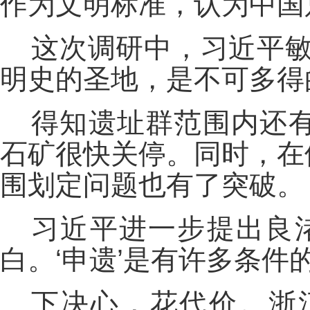
作为文明标准，认为中国
这次调研中，习近平敏
明史的圣地，是不可多得
得知遗址群范围内还
石矿很快关停。同时，在
围划定问题也有了突破。
习近平进一步提出良
白。‘申遗’是有许多条件
下决心，花代价。浙