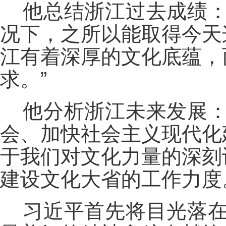
他总结浙江过去成绩：
况下，之所以能取得今天
江有着深厚的文化底蕴，
求。”
他分析浙江未来发展：
会、加快社会主义现代化
于我们对文化力量的深刻
建设文化大省的工作力度
习近平首先将目光落在