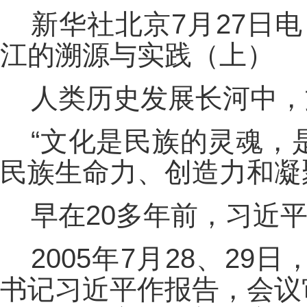
新华社北京7月27日
江的溯源与实践（上）
人类历史发展长河中，
“文化是民族的灵魂，
民族生命力、创造力和凝
早在20多年前，习近
2005年7月28、2
书记习近平作报告，会议