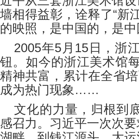
近平从三套浙江美术馆设
墙相得益彰，诠释了“新
的映照，是中国的，是中
2005年5月15日
钮。如今的浙江美术馆每
精神共富，累计在全省培
成为热门现象……
文化的力量，归根到
感召力。习近平一次次要
湖畔，到钱江源头、大运