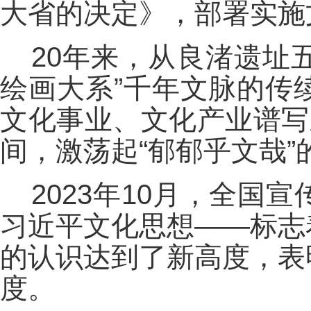
大省的决定》，部署实施
20年来，从良渚遗址
绘画大系”千年文脉的传
文化事业、文化产业谱写
间，激荡起“郁郁乎文哉”
2023年10月，全
习近平文化思想——标志
的认识达到了新高度，表
度。