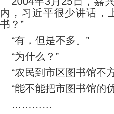
2004年3月25日
内，习近平很少讲话，
书？”
“有，但是不多。”
“为什么？”
“农民到市区图书馆不方
“能不能把市图书馆的
…………