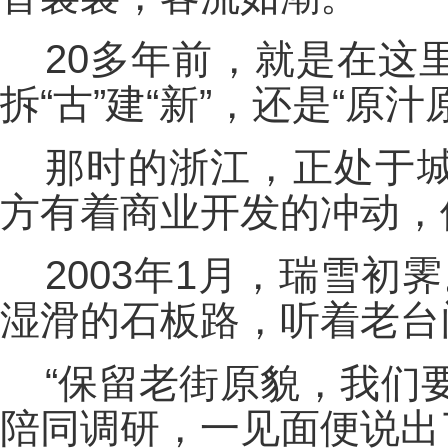
20多年前，就是在这
拆“古”建“新”，还是“原
那时的浙江，正处于
方有着商业开发的冲动，
2003年1月，瑞雪
湿滑的石板路，听着老台
“保留老街原貌，我们
陪同调研，一见面便说出