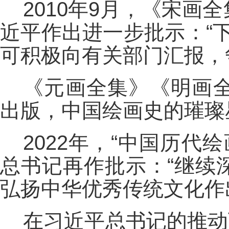
2010年9月，《宋
近平作出进一步批示：“
可积极向有关部门汇报，
《元画全集》《明画
出版，中国绘画史的璀璨
2022年，“中国历代
总书记再作批示：“继续
弘扬中华优秀传统文化作
在习近平总书记的推动