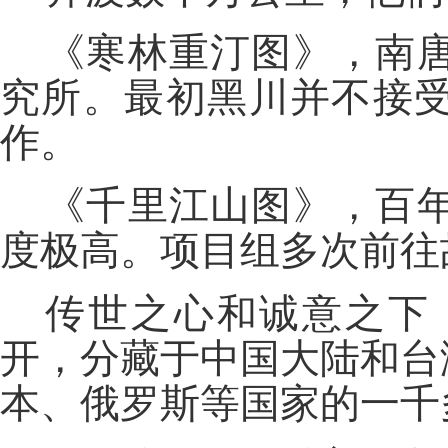
《寒林重汀图》，南
究所。最初黑川并不接
作。
《千里江山图》，百
度极高。项目组多次前往
传世之心和诚意之下
开，分藏于中国大陆和台
本、俄罗斯等国家的一千