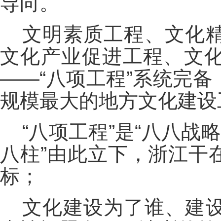
导向。
文明素质工程、文化
文化产业促进工程、文
——“八项工程”系统完
规模最大的地方文化建设
“八项工程”是“八八战
八柱”由此立下，浙江干
标；
文化建设为了谁、建