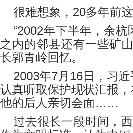
很难想象，20多年前
“2002年下半年，
之内的邻县还有一些矿山
长郭青岭回忆。
2003年7月16日，
认真听取保护现状汇报，
他的后人亲切会面……
过去很长一段时间，西