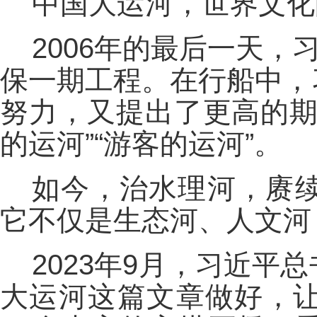
中国大运河，世界文化
2006年的最后一天，
保一期工程。在行船中，
努力，又提出了更高的期
的运河”“游客的运河”。
如今，治水理河，赓
它不仅是生态河、人文河
2023年9月，习近
大运河这篇文章做好，