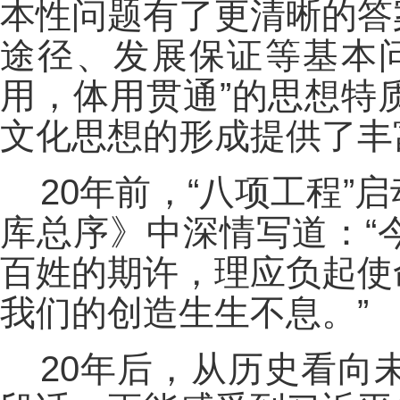
本性问题有了更清晰的答
途径、发展保证等基本
用，体用贯通”的思想特
文化思想的形成提供了丰
20年前，“八项工程
库总序》中深情写道：“
百姓的期许，理应负起使
我们的创造生生不息。”
20年后，从历史看向