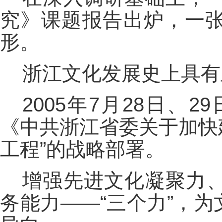
究》课题报告出炉，一
形。
浙江文化发展史上具有
2005年7月28日
《中共浙江省委关于加快
工程”的战略部署。
增强先进文化凝聚力
务能力——“三个力”，