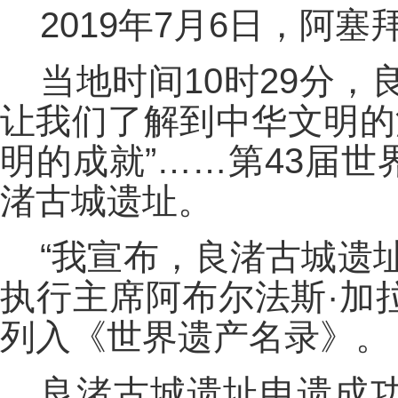
2019年7月6日，阿塞
当地时间10时29分
让我们了解到中华文明的
明的成就”……第43届
渚古城遗址。
“我宣布，良渚古城遗
执行主席阿布尔法斯·加
列入《世界遗产名录》。
良渚古城遗址申遗成