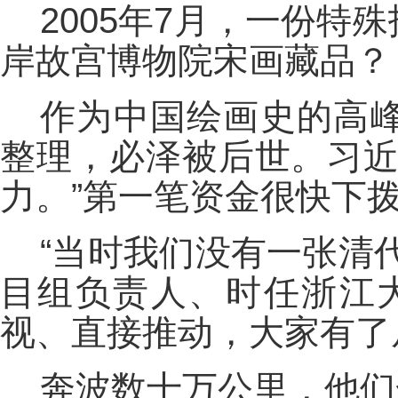
2005年7月，一份
岸故宫博物院宋画藏品？
作为中国绘画史的高
整理，必泽被后世。习近
力。”第一笔资金很快下
“当时我们没有一张清
目组负责人、时任浙江
视、直接推动，大家有了
奔波数十万公里，他们