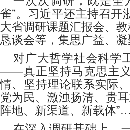
一次次调研，既是全方
雀”。习近平还主持召开
大省调研课题汇报会、教
恳谈会等，集思广益、凝
对广大哲学社会科学工作
——真正坚持马克思主
情、坚持理论联系实际、
党为民、激浊扬清、贵耳
阵地、新渠道、新载体”
在深入调研基础上，