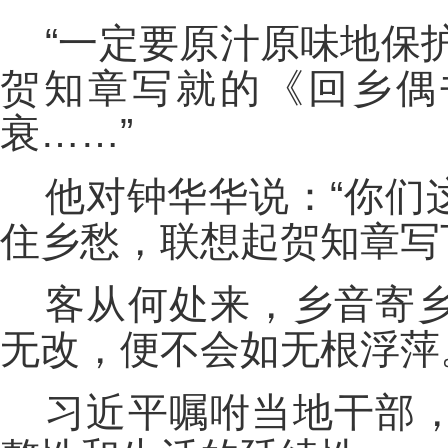
“一定要原汁原味地保
贺知章写就的《回乡偶
衰……”
他对钟华华说：“你们
住乡愁，联想起贺知章写
客从何处来，乡音寄
无改，便不会如无根浮萍
习近平嘱咐当地干部