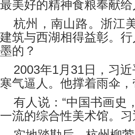
最美好的精神食粮奉献给
杭州，南山路。浙江
建筑与西湖相得益彰。行
墨的？
2003年1月31日，
寒气逼人。他撑着雨伞，
有人说：“中国书画史
一流的综合性美术馆。习
实地踏勘后，杭州柳莺