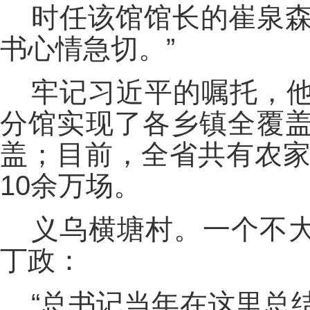
时任该馆馆长的崔泉森
书心情急切。”
牢记习近平的嘱托，他
分馆实现了各乡镇全覆盖
盖；目前，全省共有农家
10余万场。
义乌横塘村。一个不
丁政：
“总书记当年在这里总结