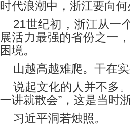
时代浪潮中，浙江要向何
21世纪初，浙江从一
展活力最强的省份之一，
困境。
山越高越难爬。干在实
说起文化的人并不多。
一讲就散会”，这是当时
习近平洞若烛照。