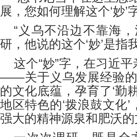
展，您如何理解这个‘妙’字
“义乌不沿边不靠海
研，他说的这个‘妙’是指
这个“妙”字，在习近
——关于义乌发展经验的
的文化底蕴，孕育了‘勤
地区特色的‘拨浪鼓文化
强大的精神源泉和肥沃的