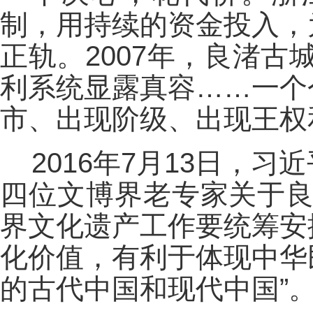
制，用持续的资金投入，
正轨。2007年，良渚古城
利系统显露真容……一个
市、出现阶级、出现王权
2016年7月13日，
四位文博界老专家关于良
界文化遗产工作要统筹安
化价值，有利于体现中华
的古代中国和现代中国”