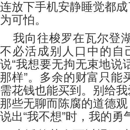
连放下手机安静睡觉都成
为可怕。
我向往梭罗在瓦尔登
不必活成别人口中的自
说“我想要无拘无束地说
那样”。多余的财富只能
需花钱也能买到。别给我
那些无聊而陈腐的道德观
说出“我不想”时，我的勇