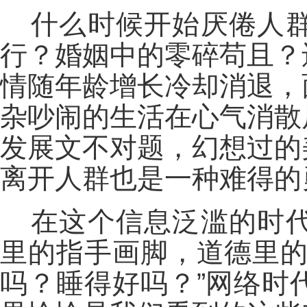
什么时候开始厌倦人
行？婚姻中的零碎苟且？
情随年龄增长冷却消退，
杂吵闹的生活在心气消散
发展文不对题，幻想过的
离开人群也是一种难得的
在这个信息泛滥的时
里的指手画脚，道德里的
吗？睡得好吗？”网络时