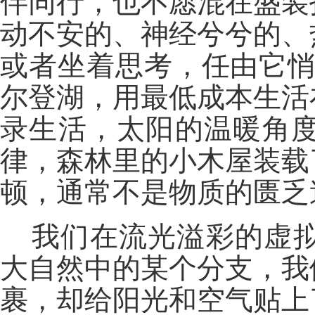
伴同行，也不愿混在盛装
动不安的、神经兮兮的、
或者坐着思考，任由它悄
尔登湖，用最低成本生活
录生活，太阳的温暖角
律，森林里的小木屋装载
顿，通常不是物质的匮乏
我们在流光溢彩的虚
大自然中的某个分支，我
裹，却给阳光和空气贴上