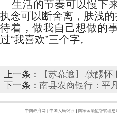
生活的节奏可以慢下
执念可以断舍离，肤浅的
待着，做我自己想做的
过“我喜欢”三个字。
上一条：
【苏幕遮】.饮醪怀
下一条：
南县农商银行：平
中国政府网
中国人民银行
国家金融监督管理总
|
|