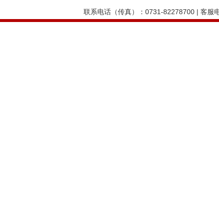
联系电话（传真）：0731-82278700 | 