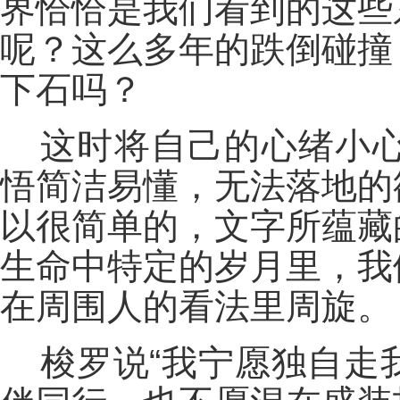
界恰恰是我们看到的这些
呢？这么多年的跌倒碰撞
下石吗？
这时将自己的心绪小
悟简洁易懂，无法落地的
以很简单的，文字所蕴藏
生命中特定的岁月里，我
在周围人的看法里周旋。
梭罗说“我宁愿独自走