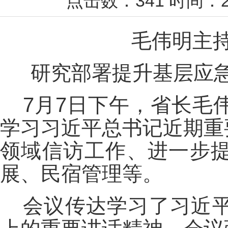
点击数：
341
时间：2
毛伟明主持
研究部署提升基层应
7月7日下午，省长毛
学习习近平总书记近期重
领域信访工作、进一步
展、民宿管理等。
会议传达学习了习近