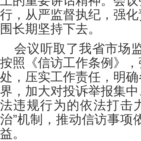
上的重要讲话精神。会议
行，从严监督执纪，强化
围长期坚持下去。
会议听取了我省市场
按照《信访工作条例》，
处，压实工作责任，明确
界，加大对投诉举报集中
法违规行为的依法打击
治”机制，推动信访事项
益。