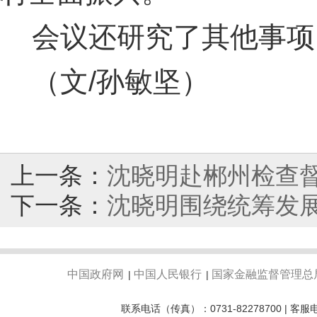
会议还研究了其他事项
（文/孙敏坚）
上一条：
沈晓明赴郴州检查
下一条：
沈晓明围绕统筹发展
中国政府网
中国人民银行
国家金融监督管理总
|
|
联系电话（传真）：0731-82278700 | 