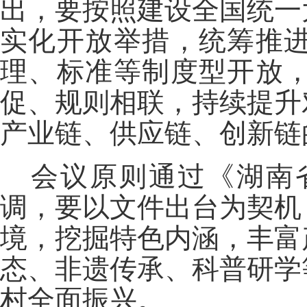
出，要按照建设全国统一
实化开放举措，统筹推
理、标准等制度型开放
促、规则相联，持续提升
产业链、供应链、创新链
会议原则通过《湖南
调，要以文件出台为契机
境，挖掘特色内涵，丰富
态、非遗传承、科普研学
村全面振兴。