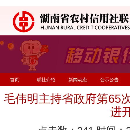
首页
联社介绍
新闻动态
公示公告
毛伟明主持省政府第65
进