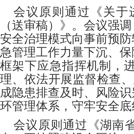
会议原则通过《关于
（送审稿）》。会议强调
安全治理模式向事前预防
急管理工作力量下沉、保
框架下应急指挥机制，
理、依法开展监督检查、
成隐患排查及时、风险识
环管理体系，守牢安全底
会议原则通过《湖南