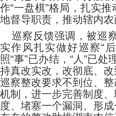
作“一盘棋”格局，扎实
地督导职责，推动辖内农
巡察反馈强调，被巡
实作风扎实做好巡察“
照“事”已办结，“人”已处
持真改实改，改彻底、改
巡察整改要求不到位、整
机制，进一步完善制度、
度、堵塞一个漏洞、形成