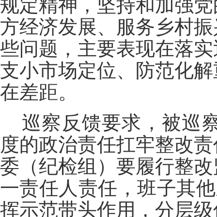
规定精神，坚持和加强党
方经济发展、服务乡村振
些问题，主要表现在落实
支小市场定位、防范化解
在差距。
巡察反馈要求，被巡
度的政治责任扛牢整改责
委（纪检组）要履行整改
一责任人责任，班子其他
挥示范带头作用，分层级