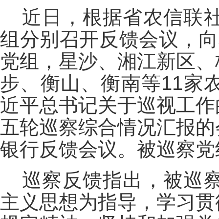
近日，根据省农信联
组分别召开反馈会议，向
党组，星沙、湘江新区、
步、衡山、衡南等11家
近平总书记关于巡视工作
五轮巡察综合情况汇报的
银行反馈会议。被巡察党
巡察反馈指出，被巡
主义思想为指导，学习贯