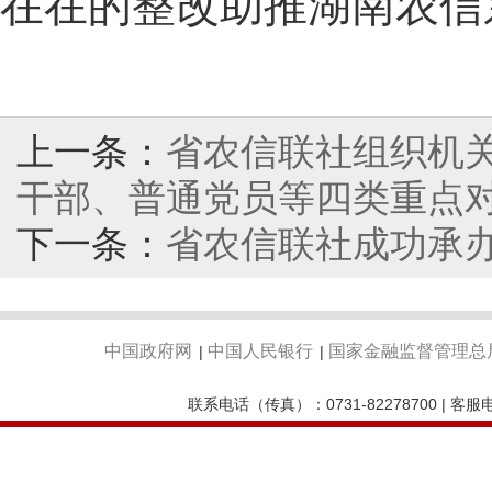
在在的整改助推湖南农信
上一条：
省农信联社组织机
干部、普通党员等四类重点
下一条：
省农信联社成功承办
中国政府网
中国人民银行
国家金融监督管理总
|
|
联系电话（传真）：0731-82278700 | 